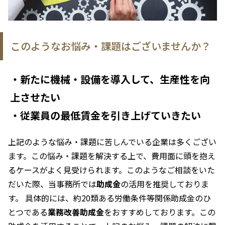
このようなお悩み・課題はございませんか？
・新たに機械・設備を導入して、生産性を向
上させたい
・従業員の最低賃金を引き上げていきたい
上記のような悩み・課題に苦しんでいる企業は多くござい
ます。この悩み・課題を解決する上で、費用面に頭を抱え
るケースがよく見受けられます。このようなご相談をいた
だいた際、当事務所では
助成金
の活用を推奨しておりま
す。 具体的には、約20類ある労働条件等関係助成金のひ
とつである
業務改善助成金
をおすすめしております。この