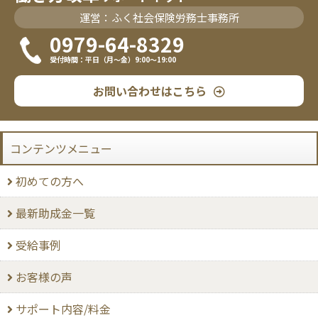
運営：ふく社会保険労務士事務所
0979-64-8329
受付時間：平日（月〜金）9:00〜19:00
お問い合わせはこちら
コンテンツメニュー
初めての方へ
最新助成金一覧
受給事例
お客様の声
サポート内容/料金