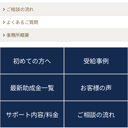
ご相談の流れ
よくあるご質問
事務所概要
初めての方へ
受給事例
最新助成金一覧
お客様の声
サポート内容/料金
ご相談の流れ