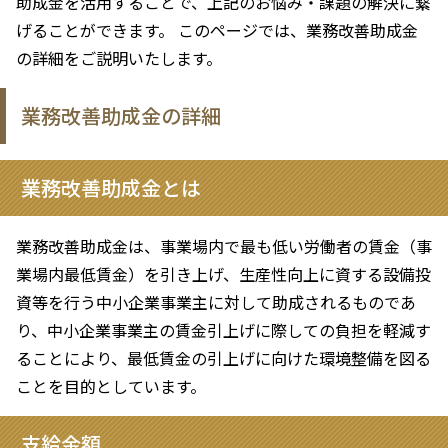
助成金を活用することで、上記のお悩み・課題の解決に繋
げることができます。 このページでは、業務改善助成金
の詳細をご説明いたします。
業務改善助成金の詳細
業務改善助成金とは
業務改善助成金は、事業場内で最も低い労働者の賃金（事
業場内最低賃金）を引き上げ、生産性向上に資する設備投
資等を行う中小企業事業主に対して助成されるものであ
り、中小企業事業主の賃金引上げに際しての負担を軽減す
ることにより、最低賃金の引上げに向けた環境整備を図る
ことを目的としています。
支給金額