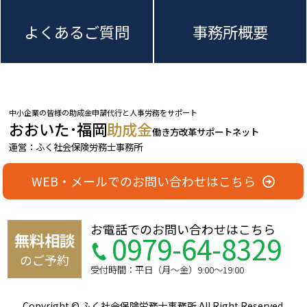
よくあるご質問
事務所概要
中小企業の皆様の助成金申請代行と人事労務をサポート
おおいた･福岡
助成金
働き方改革サポートネット
運営：ふく社会保険労務士事務所
WEB・メールでのお問い合わせはこちら
お電話でのお問い合わせはこちら
0979-64-8329
無料相談
のご予約
受付時間：平日（月〜金）9:00〜19:00
Copyright © ふく社会保険労務士事務所 All Right Reserved.