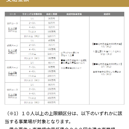
（※1）１０人以上の上限額区分は、以下のいずれかに該
当する事業場が対象となります。