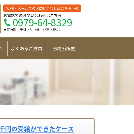
WEB・メールでのお問い合わせはこちら
お電話でのお問い合わせはこちら
0979-64-8329
受付時間：平日（月〜金）9:00〜19:00
れ
よくあるご質問
事務所概要
7千円の受給ができたケース