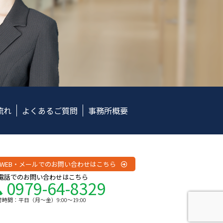
流れ
よくあるご質問
事務所概要
WEB・メールでのお問い合わせはこちら
電話でのお問い合わせはこちら
0979-64-8329
時間：平日（月〜金）9:00〜19:00