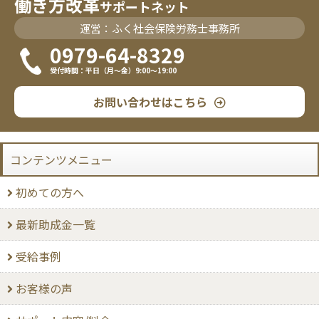
働き方改革
サポートネット
運営：ふく社会保険労務士事務所
0979-64-8329
受付時間：平日（月〜金）9:00〜19:00
お問い合わせはこちら
コンテンツメニュー
初めての方へ
最新助成金一覧
受給事例
お客様の声