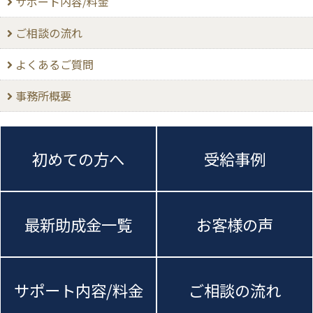
サポート内容/料金
ご相談の流れ
よくあるご質問
事務所概要
初めての方へ
受給事例
最新助成金一覧
お客様の声
サポート内容/料金
ご相談の流れ