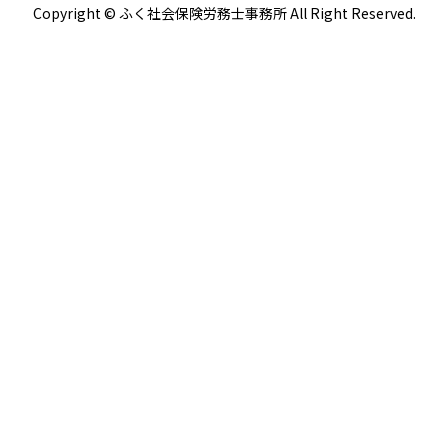
Copyright © ふく社会保険労務士事務所 All Right Reserved.