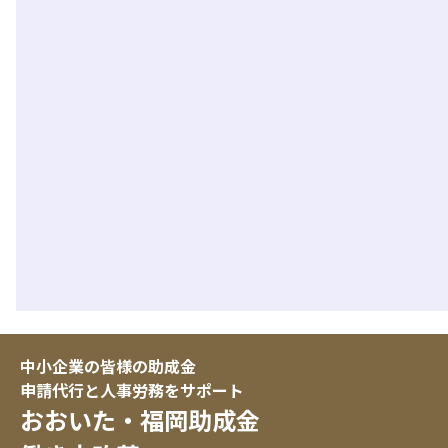
中小企業の皆様の助成金
申請代行と人事労務をサポート
おおいた・福岡助成金