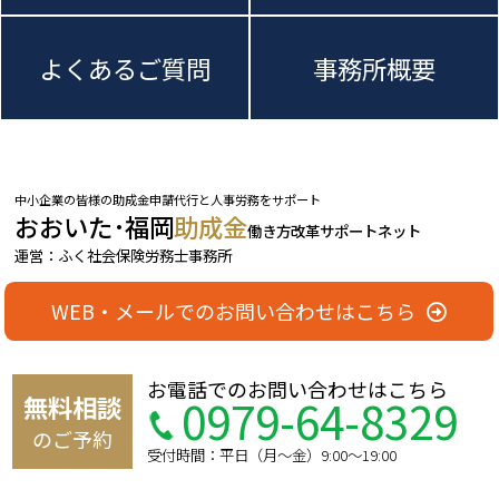
よくあるご質問
事務所概要
中小企業の皆様の助成金申請代行と人事労務をサポート
おおいた･福岡
助成金
働き方改革サポートネット
運営：ふく社会保険労務士事務所
WEB・メールでのお問い合わせはこちら
お電話でのお問い合わせはこちら
0979-64-8329
無料相談
のご予約
受付時間：平日（月〜金）9:00〜19:00